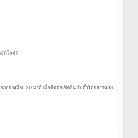
อัติโนมัติ
อกอย่างน้อย 30 นาที เพื่อติดต่อเช็คอิน รับตั๋วโดยสารฉบับ