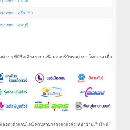
กรุงเทพ – ตราด
กรุงเทพ – ศรีราชา
กรุงเทพ – ลพบุรี
ง ๆ ที่มีชื่อเสียง ระบบเชื่อมต่อบริษัทรถต่าง ๆ โดยตรง เมื่อ
ที่เปิดจองตั๋วออนไลน์ ท่านสามารถจองตั๋วล่วงหน้าผ่านเว็บไซต์