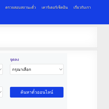
ตรวจสอบสถานะตั๋ว
เคาร์เตอร์เช็คอิน
เกี่ยวกับเรา