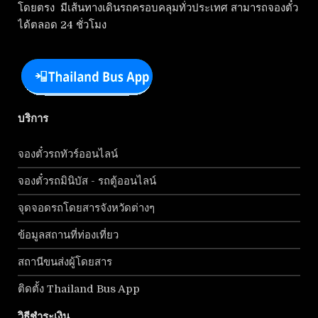
โดยตรง มีเส้นทางเดินรถครอบคลุมทั่วประเทศ สามารถจองตั๋ว
ได้ตลอด 24 ชั่วโมง
บริการ
จองตั๋วรถทัวร์ออนไลน์
จองตั๋วรถมินิบัส - รถตู้ออนไลน์
จุดจอดรถโดยสารจังหวัดต่างๆ
ข้อมูลสถานที่ท่องเที่ยว
สถานีขนส่งผู้โดยสาร
ติดตั้ง Thailand Bus App
วิธีชำระเงิน