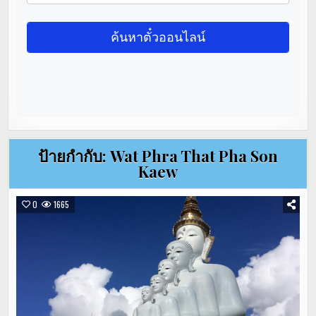
ป้ายกำกับ:
Wat Phra That Pha Son
Kaew
0
1665