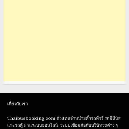
เกี่ยวกับเรา
Thaibusbooking.com
ตัวแทนจำหน่ายตั๋วรถทัวร์ รถมินิบัส
และรถตู้ ผ่านระบบออนไลน์ ระบบเชื่อมต่อกับบริษัทรถต่าง ๆ