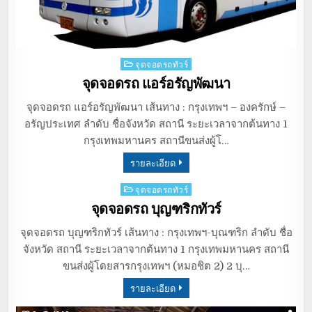
Posted
จุดจอดรถทัวร์
in
จุดจอดรถ แอร์อรัญพัฒนา
จุดจอดรถ แอร์อรัญพัฒนา เส้นทาง : กรุงเทพฯ – องครักษ์ –
อรัญประเทศ ลำดับ ชื่อจังหวัด สถานี ระยะเวลาจากต้นทาง 1
กรุงเทพมหานคร สถานีขนส่งผู้โ…
รายละเอียด
Posted
จุดจอดรถทัวร์
in
จุดจอดรถ บุญฑริกทัวร์
จุดจอดรถ บุญฑริกทัวร์ เส้นทาง : กรุงเทพฯ-บุณฑริก ลำดับ ชื่อ
จังหวัด สถานี ระยะเวลาจากต้นทาง 1 กรุงเทพมหานคร สถานี
ขนส่งผู้โดยสารกรุงเทพฯ (หมอชิต 2) 2 บุ…
รายละเอียด