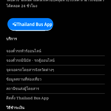
โดยตรง มีเส้นทางเดินรถครอบคลุมทั่วประเทศ สามารถจองตั๋ว
ได้ตลอด 24 ชั่วโมง
บริการ
จองตั๋วรถทัวร์ออนไลน์
จองตั๋วรถมินิบัส - รถตู้ออนไลน์
จุดจอดรถโดยสารจังหวัดต่างๆ
ข้อมูลสถานที่ท่องเที่ยว
สถานีขนส่งผู้โดยสาร
ติดตั้ง Thailand Bus App
วิธีชำระเงิน