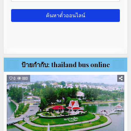
ป้ายกำกับ:
thailand bus online
0
880