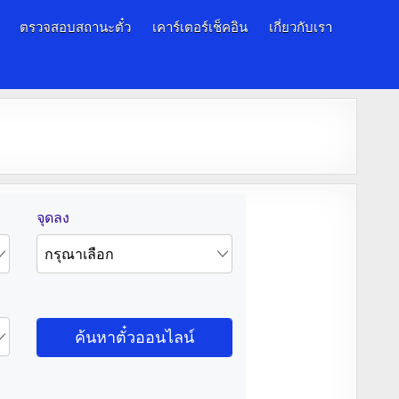
ตรวจสอบสถานะตั๋ว
เคาร์เตอร์เช็คอิน
เกี่ยวกับเรา