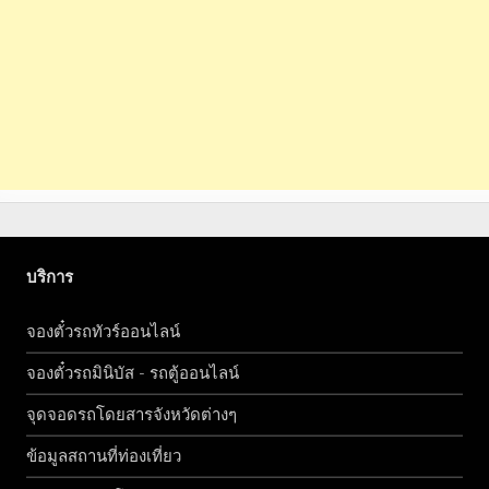
บริการ
จองตั๋วรถทัวร์ออนไลน์
จองตั๋วรถมินิบัส - รถตู้ออนไลน์
จุดจอดรถโดยสารจังหวัดต่างๆ
ข้อมูลสถานที่ท่องเที่ยว