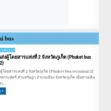
ai bus
รเดินทาง
่งผู้โดยสารแห่งที่ 2 จังหวัดภูเก็ต (Phuket bus
2)
ผู้โดยสารแห่งที่ 2 จังหวัดภูเก็ต (Phuket bus terminal 2)
เทพกระษัตรี ตำบลรัษฎา อำเภอเมือง จังหวัดภูเก็ต เมื่อท่านเดิน
็จะ…
ด