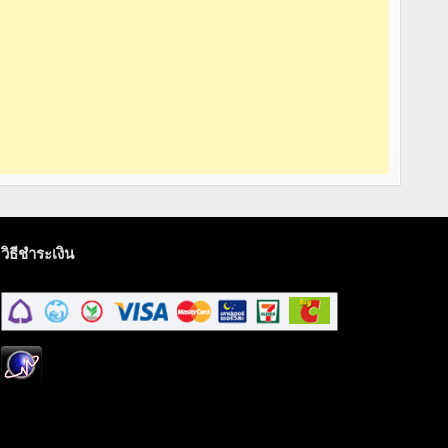
วิธีชำระเงิน