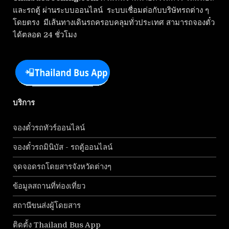
และรถตู้ ผ่านระบบออนไลน์ ระบบเชื่อมต่อกับบริษัทรถต่าง ๆ
โดยตรง มีเส้นทางเดินรถครอบคลุมทั่วประเทศ สามารถจองตั๋ว
ได้ตลอด 24 ชั่วโมง
บริการ
จองตั๋วรถทัวร์ออนไลน์
จองตั๋วรถมินิบัส - รถตู้ออนไลน์
จุดจอดรถโดยสารจังหวัดต่างๆ
ข้อมูลสถานที่ท่องเที่ยว
สถานีขนส่งผู้โดยสาร
ติดตั้ง Thailand Bus App