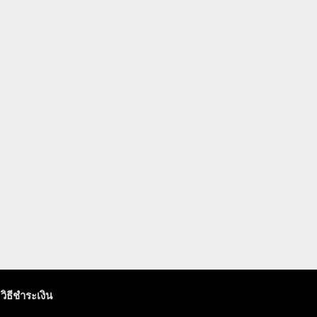
วิธีชำระเงิน