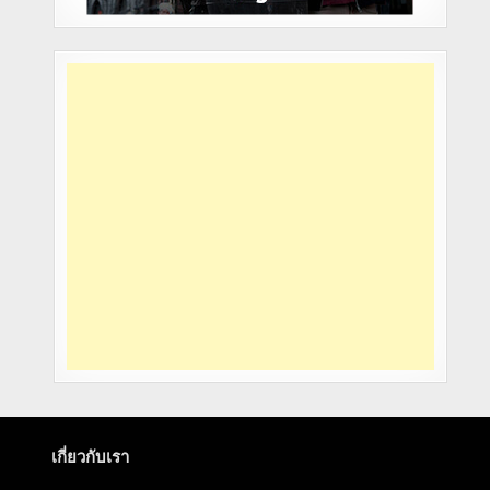
เกี่ยวกับเรา