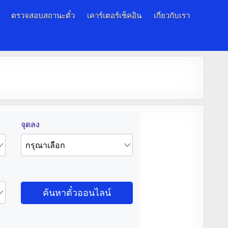
ตรวจสอบสถานะตั๋ว
เคาร์เตอร์เช็คอิน
เกี่ยวกับเรา