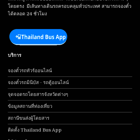
โดยตรง มีเส้นทางเดินรถครอบคลุมทั่วประเทศ สามารถจองตั๋ว
ได้ตลอด 24 ชั่วโมง
บริการ
จองตั๋วรถทัวร์ออนไลน์
จองตั๋วรถมินิบัส - รถตู้ออนไลน์
จุดจอดรถโดยสารจังหวัดต่างๆ
ข้อมูลสถานที่ท่องเที่ยว
สถานีขนส่งผู้โดยสาร
ติดตั้ง Thailand Bus App