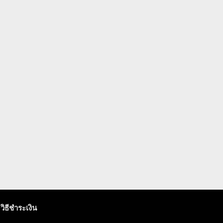
วิธีชำระเงิน