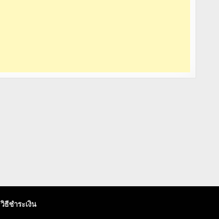
วิธีชำระเงิน