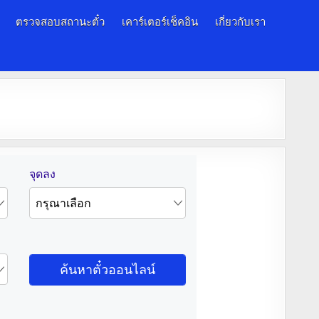
ตรวจสอบสถานะตั๋ว
เคาร์เตอร์เช็คอิน
เกี่ยวกับเรา