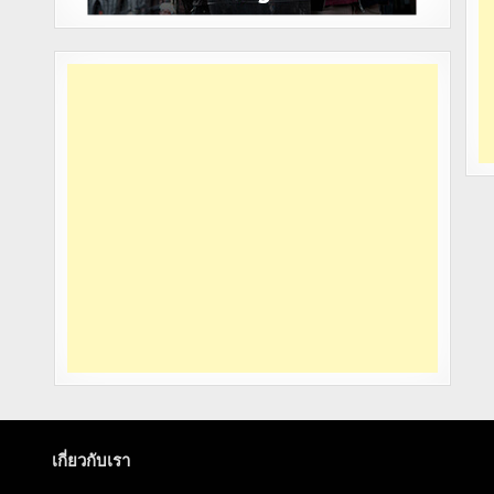
เกี่ยวกับเรา