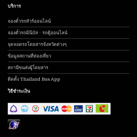
บริการ
จองตั๋วรถทัวร์ออนไลน์
จองตั๋วรถมินิบัส - รถตู้ออนไลน์
จุดจอดรถโดยสารจังหวัดต่างๆ
ข้อมูลสถานที่ท่องเที่ยว
สถานีขนส่งผู้โดยสาร
ติดตั้ง Thailand Bus App
วิธีชำระเงิน