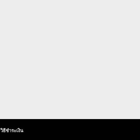
วิธีชำระเงิน