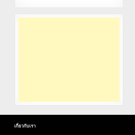
เกี่ยวกับเรา