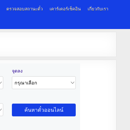
ตรวจสอบสถานะตั๋ว
เคาร์เตอร์เช็คอิน
เกี่ยวกับเรา