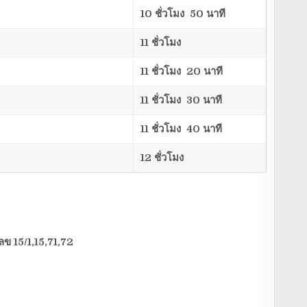
10 ชั่วโมง 50 นาที
11 ชั่วโมง
11 ชั่วโมง 20 นาที
11 ชั่วโมง 30 นาที
11 ชั่วโมง 40 นาที
12 ชั่วโมง
ข 15/1,15,71,72