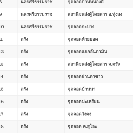
8
นครศรีธรรมราช
จุดจอดบ้านหนองดี
9
นครศรีธรรมราช
สถานีขนส่งผู้โดยสาร อ.ทุ่งสง
10
นครศรีธรรมราช
จุดจอดกะปาง
11
ตรัง
จุดจอดห้วยยอด
12
ตรัง
จุดจอดแยกอันดามัน
13
ตรัง
สถานีขนส่งผู้โดยสาร จ.ตรัง
14
ตรัง
จุดจอดย่านตาขาว
15
ตรัง
จุดจอดบ้านนา
16
ตรัง
จุดจอดปะเหรียน
17
ตรัง
จุดจอดวังตง
18
ตรัง
จุดจอด ต.สุโละ