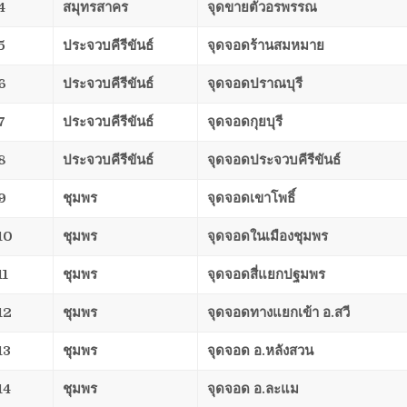
4
สมุทรสาคร
จุดขายตั๋วอรพรรณ
5
ประจวบคีรีขันธ์
จุดจอดร้านสมหมาย
6
ประจวบคีรีขันธ์
จุดจอดปราณบุรี
7
ประจวบคีรีขันธ์
จุดจอดกุยบุรี
8
ประจวบคีรีขันธ์
จุดจอดประจวบคีรีขันธ์
9
ชุมพร
จุดจอดเขาโพธิ์
10
ชุมพร
จุดจอดในเมืองชุมพร
11
ชุมพร
จุดจอดสี่แยกปฐมพร
12
ชุมพร
จุดจอดทางแยกเข้า อ.สวี
13
ชุมพร
จุดจอด อ.หลังสวน
14
ชุมพร
จุดจอด อ.ละแม