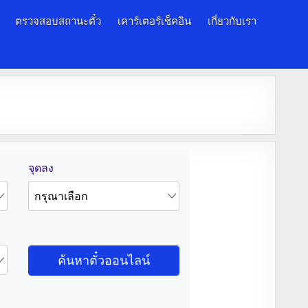
ตรวจสอบสถานะตั๋ว
เคาร์เตอร์เช็คอิน
เกี่ยวกับเรา