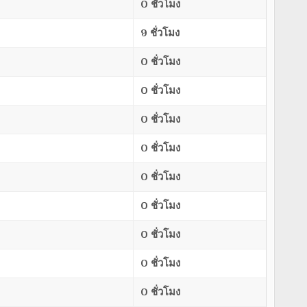
0 ชั่วโมง
9 ชั่วโมง
0 ชั่วโมง
0 ชั่วโมง
0 ชั่วโมง
0 ชั่วโมง
0 ชั่วโมง
0 ชั่วโมง
0 ชั่วโมง
0 ชั่วโมง
0 ชั่วโมง