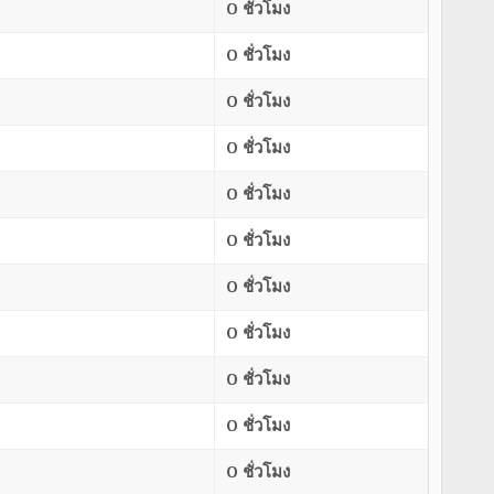
0 ชั่วโมง
0 ชั่วโมง
0 ชั่วโมง
0 ชั่วโมง
0 ชั่วโมง
0 ชั่วโมง
0 ชั่วโมง
0 ชั่วโมง
0 ชั่วโมง
0 ชั่วโมง
0 ชั่วโมง