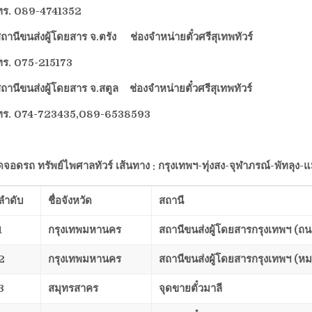
ทร.
089-4741352
ถานีขนส่งผู้โดยสาร จ.ตรัง ช่องจำหน่ายตั๋วศรีสุเทพทัวร์
ทร.
075-215173
ถานีขนส่งผู้โดยสาร จ.สตูล ช่องจำหน่ายตั๋วศรีสุเทพทัวร์
ทร.
074-723435,089-6538593
ดจอดรถ ทรัพย์ไพศาลทัวร์ เส้นทาง : กรุงเทพฯ-ทุ่งสง-จุฬาภรณ์-พัทลุง-แ
ลำดับ
ชื่อจังหวัด
สถานี
1
กรุงเทพมหานคร
สถานีขนส่งผู้โดยสารกรุงเทพฯ (
2
กรุงเทพมหานคร
สถานีขนส่งผู้โดยสารกรุงเทพฯ (ห
3
สมุทรสาคร
จุดขายตั๋วมาลี