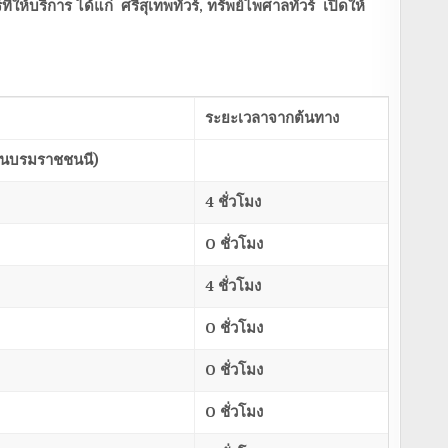
์ที่ให้บริการ
ได้แก่
ศรีสุเทพทัวร์
,
ทรัพย์ไพศาลทัวร์
เปิดให้
ระยะเวลาจากต้นทาง
ถนนบรมราชชนนี)
4 ชั่วโมง
0 ชั่วโมง
4 ชั่วโมง
0 ชั่วโมง
0 ชั่วโมง
0 ชั่วโมง