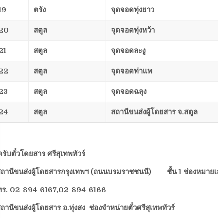
19
ตรัง
จุดจอดทุ่งยาว
20
สตูล
จุดจอดทุ่งหว้า
21
สตูล
จุดจอดละงู
22
สตูล
จุดจอดท่าแพ
23
สตูล
จุดจอดฉลุง
24
สตูล
สถานีขนส่งผู้โดยสาร จ.สตูล
ดรับตั๋วโดยสาร
ศรีสุเทพทัวร์
สถานีขนส่งผู้โดยสารกรุงเทพฯ (ถนนบรมราชชนนี) ชั้น 1 ช่องหมายเล
ทร.
02-894-6167,02-894-6166
ถานีขนส่งผู้โดยสาร อ.ทุ่งสง ช่องจำหน่ายตั๋วศรีสุเทพทัวร์